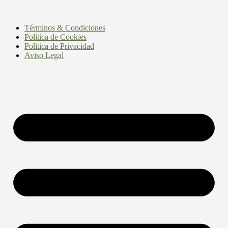
Términos & Condiciones
Política de Cookies
Política de Privacidad
Aviso Legal