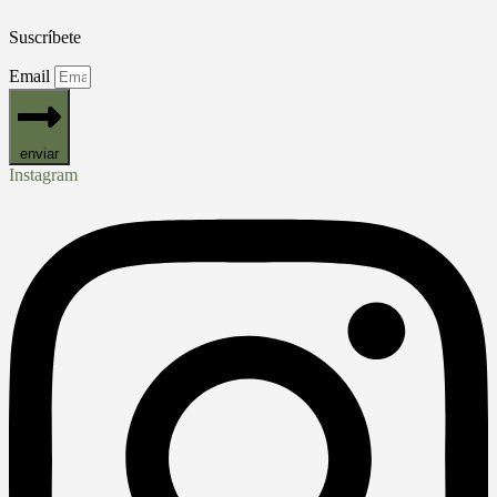
Suscríbete
Email
enviar
Instagram