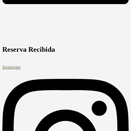
Reserva Recibida
Instagram