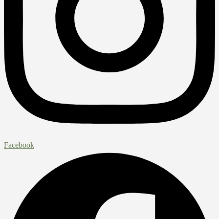
Facebook