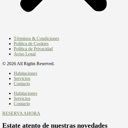
Términos & Condiciones
Política de Cookies
Política de Privacidad
Aviso Legal
© 2026 All Rights Reserved.
Habitaciones
Servicios
Contacto
Habitaciones
Servicios
Contacto
RESERVA AHORA
Estate atento de nuestras novedades